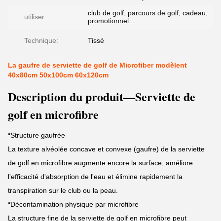
club de golf, parcours de golf, cadeau,
utiliser:
promotionnel...
Technique:
Tissé
La gaufre de serviette de golf de Microfiber modèlent
40x80cm 50x100cm 60x120cm
Description du produit—Serviette de
golf en microfibre
*
Structure gaufrée
La texture alvéolée concave et convexe (gaufre) de la serviette
de golf en microfibre augmente encore la surface, améliore
l'efficacité d'absorption de l'eau et élimine rapidement la
transpiration sur le club ou la peau.
*
Décontamination physique par microfibre
La structure fine de la serviette de golf en microfibre peut