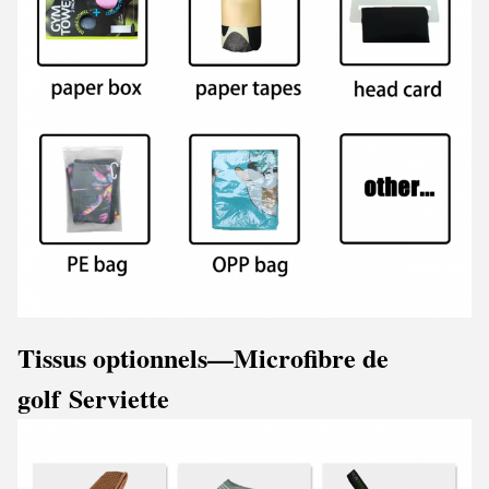
Tissus optionnels
—Microfibre de
golf
Serviette