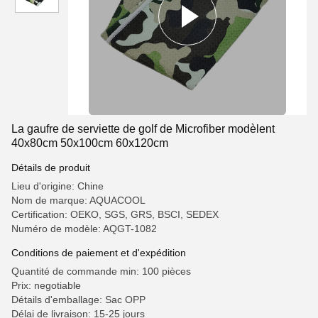
La gaufre de serviette de golf de Microfiber modèlent
40x80cm 50x100cm 60x120cm
Détails de produit
Lieu d'origine: Chine
Nom de marque: AQUACOOL
Certification: OEKO, SGS, GRS, BSCI, SEDEX
Numéro de modèle: AQGT-1082
Conditions de paiement et d'expédition
Quantité de commande min: 100 pièces
Prix: negotiable
Détails d'emballage: Sac OPP
Délai de livraison: 15-25 jours