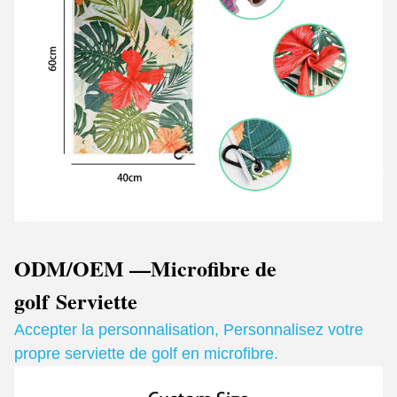
ODM/OEM —Microfibre de
golf
Serviette
Accepter la personnalisation
,
Personnalisez votre
propre serviette de golf en microfibre.