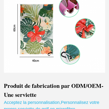
Produit de fabrication par ODM/OEM
-
Une serviette
Acceptez la personnalisation
,
Personnalisez votre