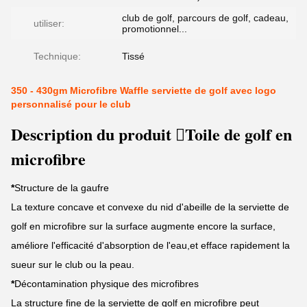
club de golf, parcours de golf, cadeau,
utiliser:
promotionnel...
Technique:
Tissé
350 - 430gm Microfibre Waffle serviette de golf avec logo
personnalisé pour le club
Description du produit Toile de golf en
microfibre
*
Structure de la gaufre
La texture concave et convexe du nid d'abeille de la serviette de
golf en microfibre sur la surface augmente encore la surface,
améliore l'efficacité d'absorption de l'eau,et efface rapidement la
sueur sur le club ou la peau.
*
Décontamination physique des microfibres
La structure fine de la serviette de golf en microfibre peut