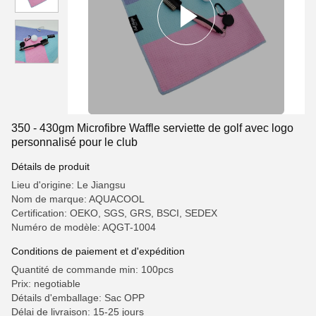
350 - 430gm Microfibre Waffle serviette de golf avec logo
personnalisé pour le club
Détails de produit
Lieu d'origine: Le Jiangsu
Nom de marque: AQUACOOL
Certification: OEKO, SGS, GRS, BSCI, SEDEX
Numéro de modèle: AQGT-1004
Conditions de paiement et d'expédition
Quantité de commande min: 100pcs
Prix: negotiable
Détails d'emballage: Sac OPP
Délai de livraison: 15-25 jours