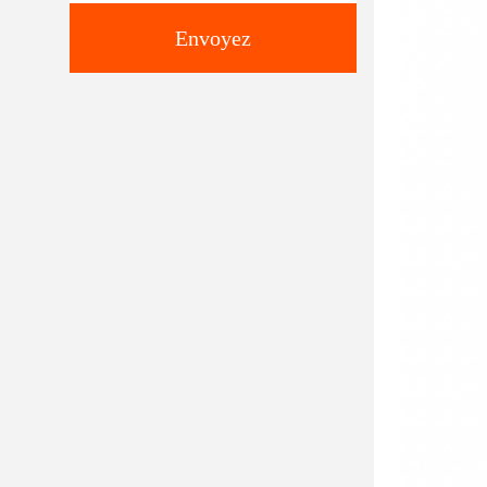
Envoyez