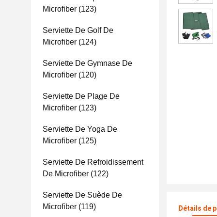
Microfiber
(123)
Serviette De Golf De
Microfiber
(124)
Serviette De Gymnase De
Microfiber
(120)
Serviette De Plage De
Microfiber
(123)
Serviette De Yoga De
Microfiber
(125)
Serviette De Refroidissement
De Microfiber
(122)
Serviette De Suède De
Microfiber
(119)
Détails de 