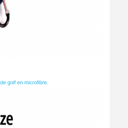
de golf en microfibre.