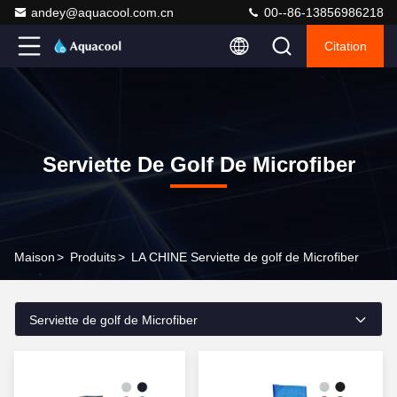
andey@aquacool.com.cn
00--86-13856986218
Citation
Serviette De Golf De Microfiber
Maison
>
Produits
>
LA CHINE Serviette de golf de Microfiber
Serviette de golf de Microfiber