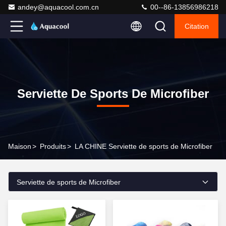
andey@aquacool.com.cn
00--86-13856986218
Citation
Serviette De Sports De Microfiber
Maison
>
Produits
>
LA CHINE Serviette de sports de Microfiber
Serviette de sports de Microfiber