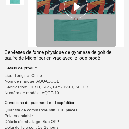
Serviettes de forme physique de gymnase de golf de
gaufre de Microfiber en vrac avec le logo brodé
Détails de produit
Lieu d'origine: Chine
Nom de marque: AQUACOOL
Certification: OEKO, SGS, GRS, BSCI, SEDEX
Numéro de modèle: AQGT-10
Conditions de paiement et d'expédition
Quantité de commande min: 100 pièces
Prix: negotiable
Détails d'emballage: Sac OPP
Délai de livraison: 15-25 jours