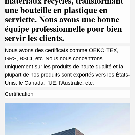
matériaux recyclés, transformant
une bouteille en plastique en
serviette. Nous avons une bonne
équipe professionnelle pour bien
servir les clients.
Nous avons des certificats comme OEKO-TEX,
GRS, BSCI, etc. Nous nous concentrons
uniquement sur les produits de haute qualité et la
plupart de nos produits sont exportés vers les États-
Unis, le Canada, l'UE, l'Australie, etc.
Certification