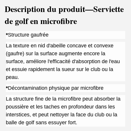
Description du produit—Serviette
de golf en microfibre
*
Structure gaufrée
La texture en nid d'abeille concave et convexe
(gaufre) sur la surface augmente encore la
surface, améliore l'efficacité d'absorption de l'eau
et essuie rapidement la sueur sur le club ou la
peau.
*
Décontamination physique par microfibre
La structure fine de la microfibre peut absorber la
poussière et les taches en profondeur dans les
interstices, et peut nettoyer la face du club ou la
balle de golf sans essuyer fort.