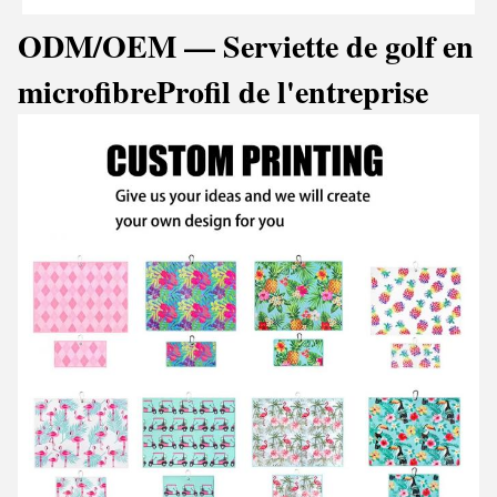
ODM/OEM — Serviette de golf en
microfibre
Profil de l'entreprise