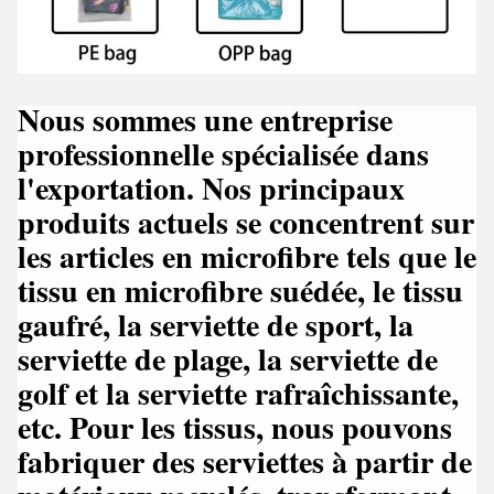
Nous sommes une entreprise
professionnelle spécialisée dans
l'exportation. Nos principaux
produits actuels se concentrent sur
les articles en microfibre tels que le
tissu en microfibre suédée, le tissu
gaufré, la serviette de sport, la
serviette de plage, la serviette de
golf et la serviette rafraîchissante,
etc. Pour les tissus, nous pouvons
fabriquer des serviettes à partir de