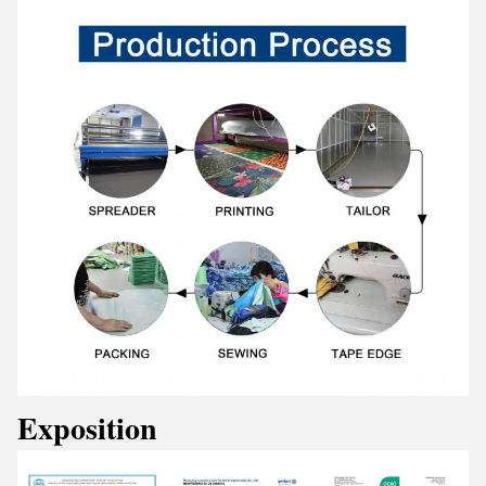
Exposition