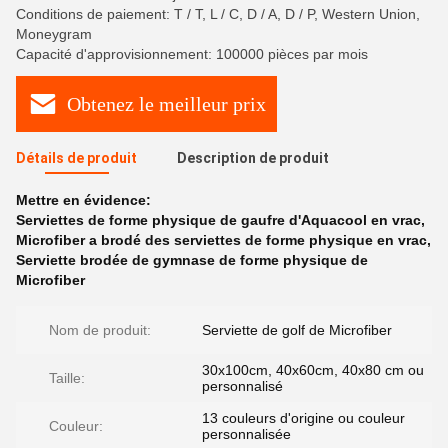
Conditions de paiement: T / T, L / C, D / A, D / P, Western Union,
Moneygram
Capacité d'approvisionnement: 100000 pièces par mois
Obtenez le meilleur prix
Détails de produit
Description de produit
Mettre en évidence:
Serviettes de forme physique de gaufre d'Aquacool en vrac
,
Microfiber a brodé des serviettes de forme physique en vrac
,
Serviette brodée de gymnase de forme physique de
Microfiber
Nom de produit:
Serviette de golf de Microfiber
30x100cm, 40x60cm, 40x80 cm ou
Taille:
personnalisé
13 couleurs d'origine ou couleur
Couleur:
personnalisée