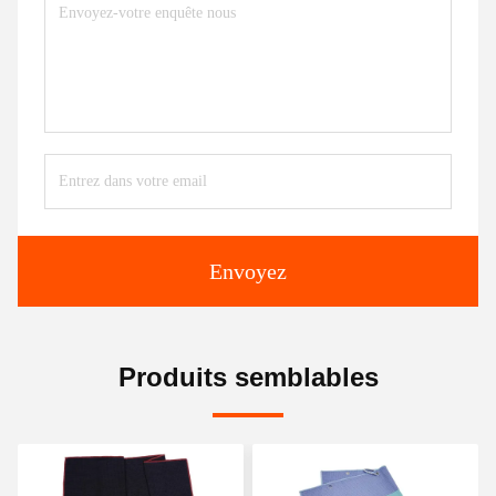
Envoyez
Produits semblables