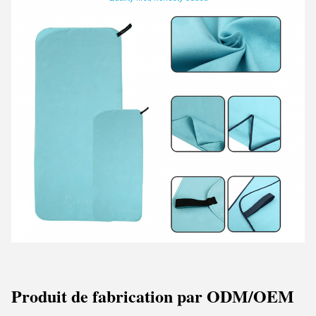
Produit de fabrication par ODM/OEM