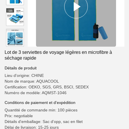
Lot de 3 serviettes de voyage légères en microfibre à
séchage rapide
Détails de produit
Lieu d'origine: CHINE
Nom de marque: AQUACOOL
Certification: OEKO, SGS, GRS, BSCI, SEDEX
Numéro de modèle: AQMST-1046
Conditions de paiement et d'expédition
Quantité de commande min: 100 pièces
Prix: negotiable
Détails d'emballage: Sac d'opp, sac en filet
Délai de livraison: 15-25 jours