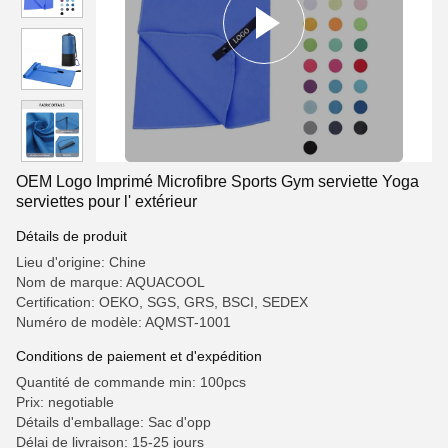
OEM Logo Imprimé Microfibre Sports Gym serviette Yoga
serviettes pour l' extérieur
Détails de produit
Lieu d'origine: Chine
Nom de marque: AQUACOOL
Certification: OEKO, SGS, GRS, BSCI, SEDEX
Numéro de modèle: AQMST-1001
Conditions de paiement et d'expédition
Quantité de commande min: 100pcs
Prix: negotiable
Détails d'emballage: Sac d'opp
Délai de livraison: 15-25 jours