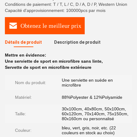
Conditions de paiement: T / T, L / C, D / A, D / P, Western Union
Capacité d'approvisionnement: 100000pcs par mois
Obtenez le meilleur prix
Détails de produit
Description de produit
Mettre en évidence:
Une serviette de sport en microfibre sans linte
,
Servette de sport en microfibre extérieure
Une serviette en suède en
Nom du produit:
microfibre
Matériel:
88%Polyester & 12%Polyamide
30x100cm, 40x80cm, 50x100cm,
Taille:
60x120cm, 70x140cm, 75x150cm,
80x160cm ou personnalisé
bleu, vert, gris, noir, etc. (22
Couleur:
couleurs en stock au choix)