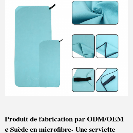
Produit de fabrication par ODM/OEM
¢ Suède en microfibre
- Une serviette