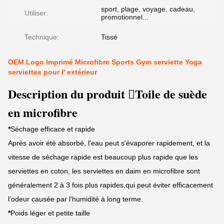
sport, plage, voyage, cadeau,
Utiliser:
promotionnel...
Technique:
Tissé
OEM Logo Imprimé Microfibre Sports Gym serviette Yoga
serviettes pour l' extérieur
Description du produit Toile de suède
en microfibre
*
Séchage efficace et rapide
Après avoir été absorbé, l'eau peut s'évaporer rapidement, et la
vitesse de séchage rapide est beaucoup plus rapide que les
serviettes en coton, les serviettes en daim en microfibre sont
généralement 2 à 3 fois plus rapides,qui peut éviter efficacement
l'odeur causée par l'humidité à long terme.
*
Poids léger et petite taille