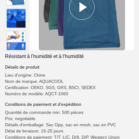
Résistant à l'humidité et à l'humidité
Détails de produit
Lieu d'origine: Chine
Nom de marque: AQUACOOL
Certification: OEKO, SGS, GRS, BSCI, SEDEX
Numéro de modèle: AQCT-1060
Conditions de paiement et d'expédition
Quantité de commande min: 500 pièces
Prix: negotiable
Détails d'emballage: Sac Opp, sac en mesh, sac en PVC
Délai de livraison: 15-25 jours
Conditions de paiement: T/T, L/C, D/A, D/P, Western Union