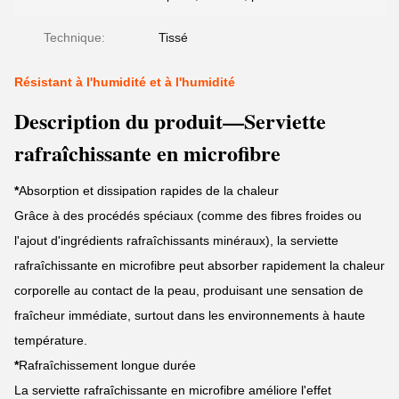
Technique:
Tissé
Résistant à l'humidité et à l'humidité
Description du produit—Serviette
rafraîchissante en microfibre
*
Absorption et dissipation rapides de la chaleur
Grâce à des procédés spéciaux (comme des fibres froides ou
l'ajout d'ingrédients rafraîchissants minéraux), la serviette
rafraîchissante en microfibre peut absorber rapidement la chaleur
corporelle au contact de la peau, produisant une sensation de
fraîcheur immédiate, surtout dans les environnements à haute
température.
*
Rafraîchissement longue durée
La serviette rafraîchissante en microfibre améliore l'effet