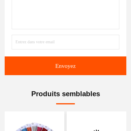
Envoyez
Produits semblables