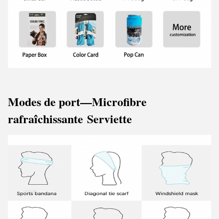
Modes de port
—Microfibre
rafraîchissante
Serviette