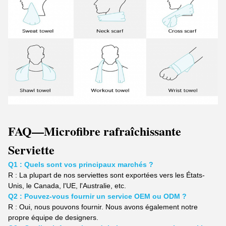
FAQ
—Microfibre rafraîchissante
Serviette
Q1 : Quels sont vos principaux marchés ?
R :
La plupart de nos serviettes sont exportées vers les États-
Unis, le Canada, l'UE, l'Australie, etc.
Q2 : Pouvez-vous fournir un service OEM ou ODM ?
R : Oui, nous pouvons fournir. Nous avons également notre
propre équipe de designers.