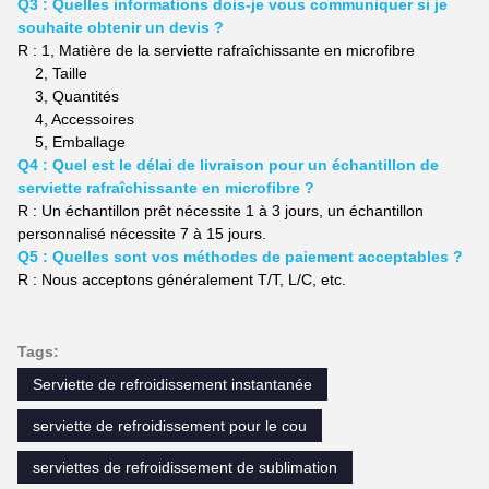
Q3 : Quelles informations dois-je vous communiquer si je
souhaite obtenir un devis ?
R : 1,
Matière
de la serviette rafraîchissante en microfibre
2,
Taille
3,
Quantités
4,
Accessoires
5,
Emballage
Q4 : Quel est le délai de livraison pour un échantillon de
serviette rafraîchissante en microfibre ?
R : Un échantillon prêt nécessite 1 à 3 jours, un échantillon
personnalisé nécessite 7 à 15 jours.
Q5 : Quelles sont vos méthodes de paiement acceptables ?
R : Nous acceptons généralement T/T, L/C, etc.
Tags:
Serviette de refroidissement instantanée
serviette de refroidissement pour le cou
serviettes de refroidissement de sublimation