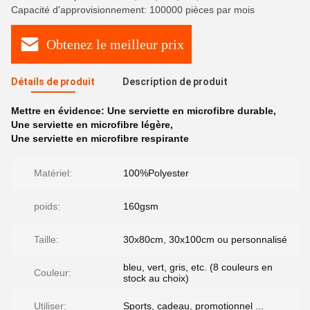
Capacité d'approvisionnement: 100000 pièces par mois
Obtenez le meilleur prix
Détails de produit
Description de produit
Mettre en évidence:
Une serviette en microfibre durable
,
Une serviette en microfibre légère
,
Une serviette en microfibre respirante
Matériel:
100%Polyester
poids:
160gsm
Taille:
30x80cm, 30x100cm ou personnalisé
bleu, vert, gris, etc. (8 couleurs en
Couleur:
stock au choix)
Utiliser:
Sports, cadeau, promotionnel ...