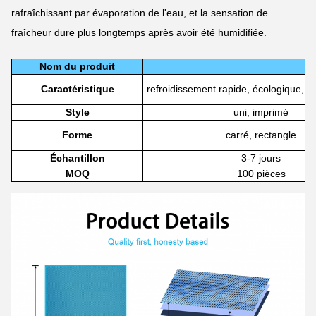
rafraîchissant par évaporation de l'eau, et la sensation de
fraîcheur dure plus longtemps après avoir été humidifiée.
Nom du produit
Caractéristique
refroidissement rapide, écologique, s
Style
uni, imprimé
Forme
carré, rectangle
Échantillon
3-7 jours
MOQ
100 pièces