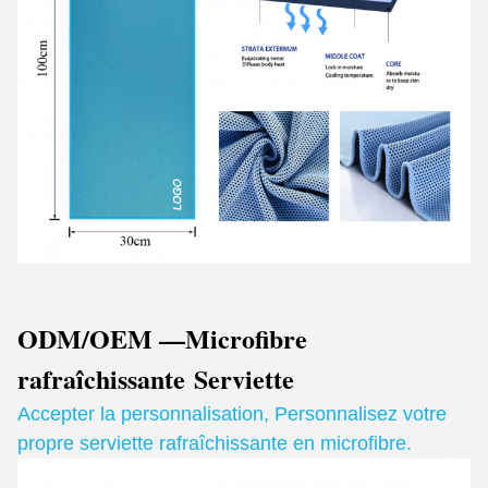
ODM/OEM —Microfibre
rafraîchissante
Serviette
Accepter la personnalisation
,
Personnalisez votre
propre serviette rafraîchissante en microfibre.