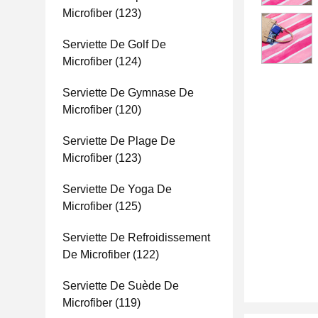
Microfiber
(123)
Serviette De Golf De
Microfiber
(124)
Serviette De Gymnase De
Microfiber
(120)
Serviette De Plage De
Microfiber
(123)
Serviette De Yoga De
Microfiber
(125)
Serviette De Refroidissement
De Microfiber
(122)
Serviette De Suède De
Microfiber
(119)