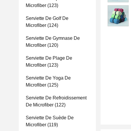
Microfiber
(123)
Serviette De Golf De
Microfiber
(124)
Serviette De Gymnase De
Microfiber
(120)
Serviette De Plage De
Microfiber
(123)
Serviette De Yoga De
Microfiber
(125)
Serviette De Refroidissement
De Microfiber
(122)
Serviette De Suède De
Microfiber
(119)