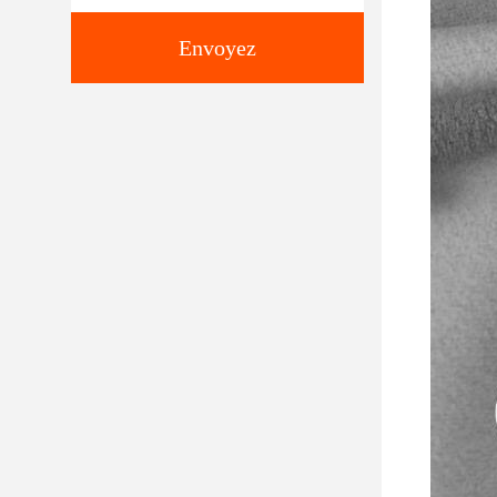
Envoyez