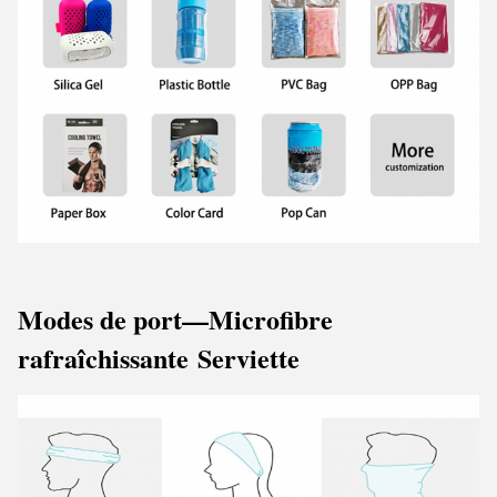
Modes de port
—Microfibre
rafraîchissante
Serviette