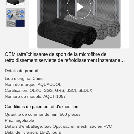
OEM rafraîchissante de sport de la microfibre de
refroidissement serviette de refroidissement instantané
avec logo brodé
Détails de produit
Lieu d'origine: Chine
Nom de marque: AQUACOOL
Certification: OEKO, SGS, GRS, BSCI, SEDEX
Numéro de modèle: AQCT-1057
Conditions de paiement et d'expédition
Quantité de commande min: 500 pièces
Prix: negotiable
Détails d'emballage: Sac Opp, sac en mesh, sac en PVC
Délai de livraison: 15-25 jours