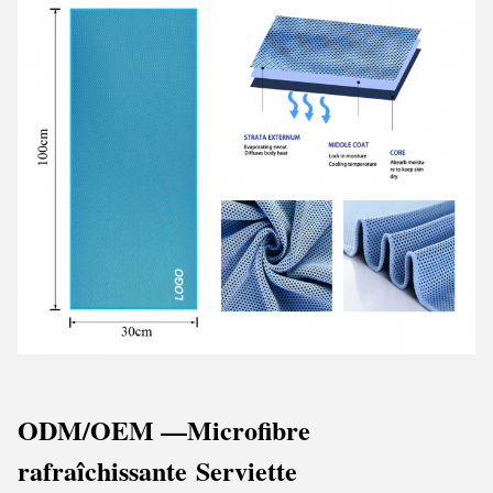
ODM/OEM —Microfibre
rafraîchissante
Serviette