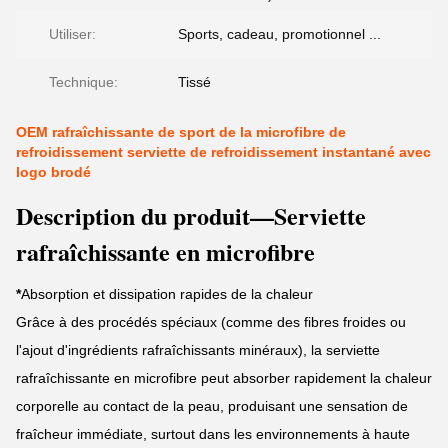
Utiliser:
Sports, cadeau, promotionnel ...
Technique:
Tissé
OEM rafraîchissante de sport de la microfibre de
refroidissement serviette de refroidissement instantané avec
logo brodé
Description du produit—Serviette
rafraîchissante en microfibre
*
Absorption et dissipation rapides de la chaleur
Grâce à des procédés spéciaux (comme des fibres froides ou
l'ajout d'ingrédients rafraîchissants minéraux), la serviette
rafraîchissante en microfibre peut absorber rapidement la chaleur
corporelle au contact de la peau, produisant une sensation de
fraîcheur immédiate, surtout dans les environnements à haute