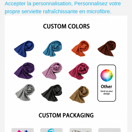
Accepter la personnalisation
,
Personnalisez votre
propre serviette rafraîchissante en microfibre.