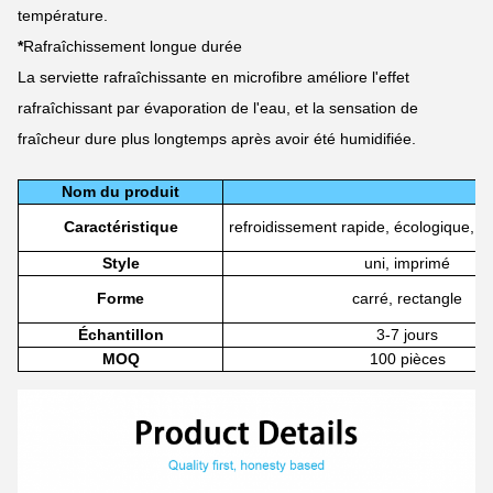
température.
*
Rafraîchissement longue durée
La serviette rafraîchissante en microfibre améliore l'effet
rafraîchissant par évaporation de l'eau, et la sensation de
fraîcheur dure plus longtemps après avoir été humidifiée.
Nom du produit
Caractéristique
refroidissement rapide, écologique, s
Style
uni, imprimé
Forme
carré, rectangle
Échantillon
3-7 jours
MOQ
100 pièces