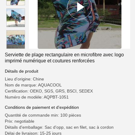
Serviette de plage rectangulaire en microfibre avec logo
imprimé numérique et coutures renforcées
Détails de produit
Lieu d'origine: Chine
Nom de marque: AQUACOOL
Certification: OEKO, SGS, GRS, BSCI, SEDEX
Numéro de modèle: AQPBT-1051
Conditions de paiement et d'expédition
Quantité de commande min: 100 pièces
Prix: negotiable
Détails d'emballage: Sac d'opp, sac en filet, sac à cordon
Délai de livraison: 15-25 jours