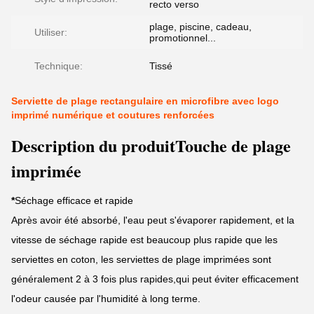
recto verso
plage, piscine, cadeau,
Utiliser:
promotionnel...
Technique:
Tissé
Serviette de plage rectangulaire en microfibre avec logo
imprimé numérique et coutures renforcées
Description du produitTouche de plage
imprimée
*
Séchage efficace et rapide
Après avoir été absorbé, l'eau peut s'évaporer rapidement, et la
vitesse de séchage rapide est beaucoup plus rapide que les
serviettes en coton, les serviettes de plage imprimées sont
généralement 2 à 3 fois plus rapides,qui peut éviter efficacement
l'odeur causée par l'humidité à long terme.