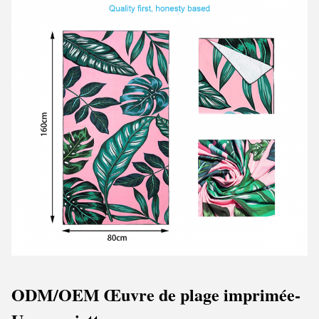
ODM/OEM Œuvre de plage imprimée
-