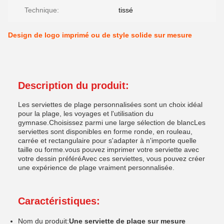
Technique:
tissé
Design de logo imprimé ou de style solide sur mesure
Description du produit:
Les serviettes de plage personnalisées sont un choix idéal
pour la plage, les voyages et l'utilisation du
gymnase.Choisissez parmi une large sélection de blancLes
serviettes sont disponibles en forme ronde, en rouleau,
carrée et rectangulaire pour s'adapter à n'importe quelle
taille ou forme.vous pouvez imprimer votre serviette avec
votre dessin préféréAvec ces serviettes, vous pouvez créer
une expérience de plage vraiment personnalisée.
Caractéristiques:
Nom du produit:
Une serviette de plage sur mesure