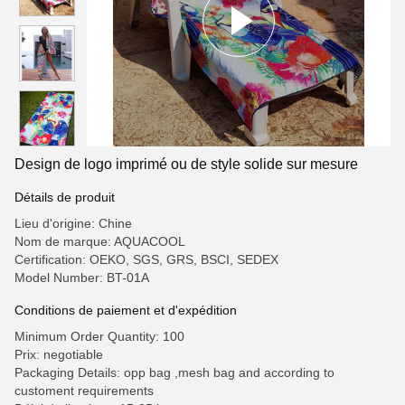
Design de logo imprimé ou de style solide sur mesure
Détails de produit
Lieu d'origine: Chine
Nom de marque: AQUACOOL
Certification: OEKO, SGS, GRS, BSCI, SEDEX
Model Number: BT-01A
Conditions de paiement et d'expédition
Minimum Order Quantity: 100
Prix: negotiable
Packaging Details: opp bag ,mesh bag and according to
customent requirements