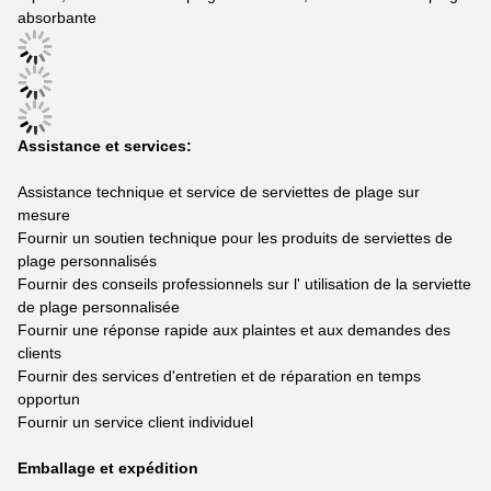
absorbante
Assistance et services:
Assistance technique et service de serviettes de plage sur
mesure
Fournir un soutien technique pour les produits de serviettes de
plage personnalisés
Fournir des conseils professionnels sur l' utilisation de la serviette
de plage personnalisée
Fournir une réponse rapide aux plaintes et aux demandes des
clients
Fournir des services d'entretien et de réparation en temps
opportun
Fournir un service client individuel
Emballage et expédition