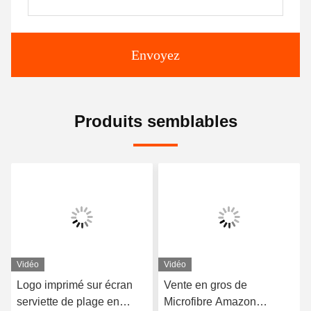
Envoyez
Produits semblables
Vidéo
Vidéo
Logo imprimé sur écran
Vente en gros de
serviette de plage en
Microfibre Amazon