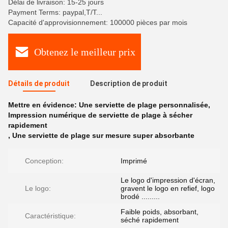
Délai de livraison: 15-25 jours
Payment Terms: paypal,T/T...
Capacité d'approvisionnement: 100000 pièces par mois
Obtenez le meilleur prix
Détails de produit
Description de produit
Mettre en évidence:
Une serviette de plage personnalisée
,
Impression numérique de serviette de plage à sécher
rapidement
,
Une serviette de plage sur mesure super absorbante
Conception:
Imprimé
Le logo d'impression d'écran,
Le logo:
gravent le logo en refief, logo
brodé .........
Faible poids, absorbant,
Caractéristique:
séché rapidement