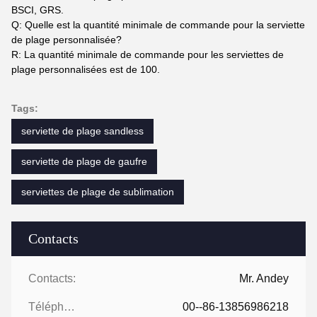
BSCI, GRS.
Q: Quelle est la quantité minimale de commande pour la serviette
de plage personnalisée?
R: La quantité minimale de commande pour les serviettes de
plage personnalisées est de 100.
Tags:
serviette de plage sandless
serviette de plage de gaufre
serviettes de plage de sublimation
Contacts
Contacts:
Mr. Andey
Téléphone:
00--86-13856986218