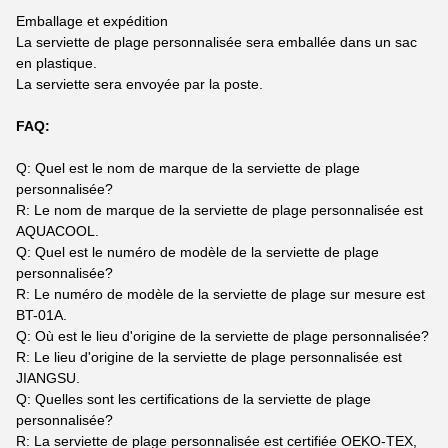
Emballage et expédition
La serviette de plage personnalisée sera emballée dans un sac
en plastique.
La serviette sera envoyée par la poste.
FAQ:
Q: Quel est le nom de marque de la serviette de plage
personnalisée?
R: Le nom de marque de la serviette de plage personnalisée est
AQUACOOL.
Q: Quel est le numéro de modèle de la serviette de plage
personnalisée?
R: Le numéro de modèle de la serviette de plage sur mesure est
BT-01A.
Q: Où est le lieu d'origine de la serviette de plage personnalisée?
R: Le lieu d'origine de la serviette de plage personnalisée est
JIANGSU.
Q: Quelles sont les certifications de la serviette de plage
personnalisée?
R: La serviette de plage personnalisée est certifiée OEKO-TEX,