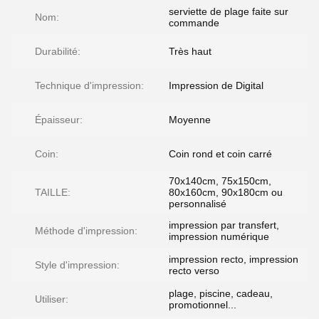
serviette de plage faite sur
Nom:
commande
Durabilité:
Très haut
Technique d'impression:
Impression de Digital
Épaisseur:
Moyenne
Coin:
Coin rond et coin carré
70x140cm, 75x150cm,
TAILLE:
80x160cm, 90x180cm ou
personnalisé
impression par transfert,
Méthode d'impression:
impression numérique
impression recto, impression
Style d'impression:
recto verso
plage, piscine, cadeau,
Utiliser:
promotionnel...