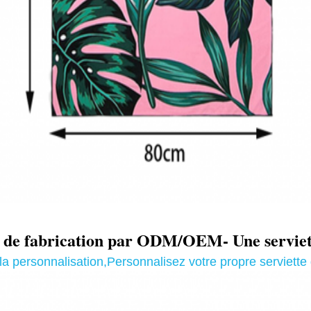
t de fabrication par ODM/OEM
- Une servie
la personnalisation
,
Personnalisez votre propre serviette 