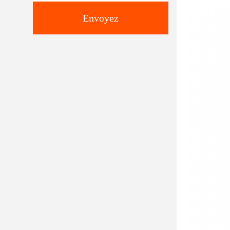
Envoyez