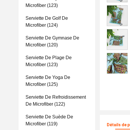
Microfiber
(123)
Serviette De Golf De
Microfiber
(124)
Serviette De Gymnase De
Microfiber
(120)
Serviette De Plage De
Microfiber
(123)
Serviette De Yoga De
Microfiber
(125)
Serviette De Refroidissement
De Microfiber
(122)
Serviette De Suède De
Microfiber
(119)
Détails de 