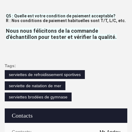
Q5 : Quelle est votre condition de paiement acceptable
?
R : Nos conditions de paiement habituelles sont T/T, L/C, etc.
Nous nous félicitons de la commande 
d'échantillon pour tester et vérifier la qualité.
Tags:
serviettes de refroidissement sportives
serviette de natation de mer
serviettes brodées de gymnase
Contacts