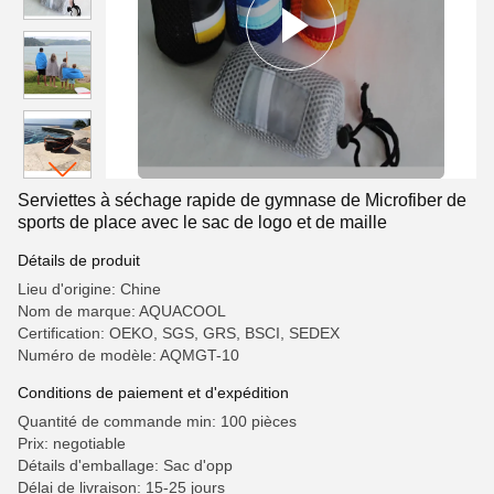
Serviettes à séchage rapide de gymnase de Microfiber de
sports de place avec le sac de logo et de maille
Détails de produit
Lieu d'origine: Chine
Nom de marque: AQUACOOL
Certification: OEKO, SGS, GRS, BSCI, SEDEX
Numéro de modèle: AQMGT-10
Conditions de paiement et d'expédition
Quantité de commande min: 100 pièces
Prix: negotiable
Détails d'emballage: Sac d'opp
Délai de livraison: 15-25 jours