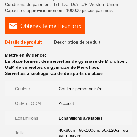
Conditions de paiement: T/T, L/C, D/A, D/P, Western Union
Capacité d'approvisionnement: 100000 pièces par mois
Obtenez le meilleur prix
Détails de produit
Description de produit
Mettre en évidence:
La place forment des serviettes de gymnase de Microfiber
,
OEM de serviettes de gymnase de Microfiber
,
Serviettes à séchage rapide de sports de place
Couleur:
Couleur personnalisée
OEM et ODM:
Acceset
Échantillons:
Échantillons avaliables
40x80cm, 50x100cm, 60x120cm ou
Taille:
sur mesure