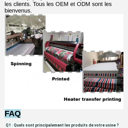
les clients. Tous les OEM et ODM sont les
bienvenus.
FAQ
Q1 : Quels sont principalement les produits de votre usine ?