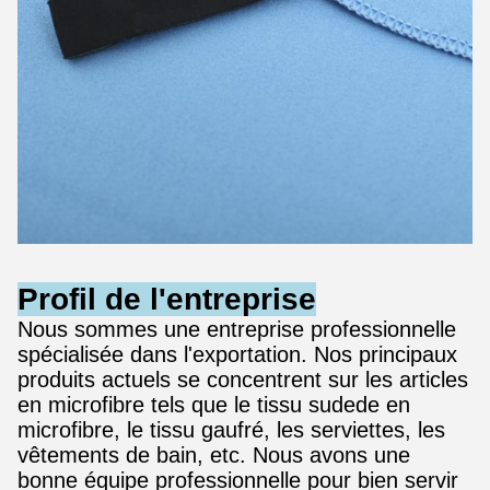
Profil de l'entreprise
Nous sommes une entreprise professionnelle
spécialisée dans l'exportation. Nos principaux
produits actuels se concentrent sur les articles
en microfibre tels que le tissu sudede en
microfibre, le tissu gaufré, les serviettes, les
vêtements de bain, etc. Nous avons une
bonne équipe professionnelle pour bien servir