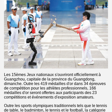
Les 15èmes Jeux nationaux s'ouvriront officiellement à
Guangzhou, capitale de la province du Guangdong,
dimanche. Outre les 419 médailles d'or dans 34 épreuves
de compétition pour les athlètes professionnels, 166
médailles d'or seront offertes aux participants des 23
compétitions et événements d'exposition amateurs.
Outre les sports olympiques traditionnels tels que le tennis
de table, le badminton, le tennis et le football, la catégorie