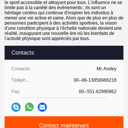
le sport accessible et attrayant pour tous. L'influence ne se
limite pas à la variété des événements ; ils sont un
héritage continu qui continue d'inspirer les individus à
mener une vie active et saine. Alors que de plus en plus de
personnes participent à des activités sportives, la vision
d'une condition physique à l'échelle nationale devient une
réalité, inaugurant une nouvelle ère où les bienfaits de
l'activité physique sont appréciés par tous.
Contacts
Contacts:
Mr. Andey
Téléphone:
00--86-13856986218
Fax:
00--551-62990962
Contact maintenant