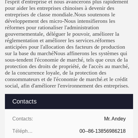
l'esprit d'entreprise et nous avancerons plus rapidement
pour aider les entreprises chinoises à devenir des
entreprises de classe mondiale.Nous soutenons le
développement des micro-Nous intensifierons les
réformes pour rationaliser l'administration
gouvernementale, déléguer le pouvoir, améliorer la
réglementation et améliorer les services.réformes
anticipées pour l'allocation des facteurs de production
sur la base du marchéNous affinerons les systèmes qui
sous-tendent l'économie de marché, tels que ceux de la
protection des droits de propriété, de l'accès au marché,
de la concurrence loyale, de la protection des
consommateurs et de l'économie de marché.et le crédit
social, afin d'améliorer l'environnement des entreprises.
Contacts
Contacts:
Mr. Andey
Téléphone:
00--86-13856986218