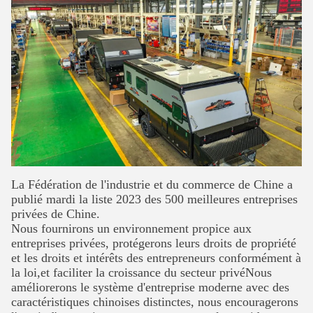
La Fédération de l'industrie et du commerce de Chine a
publié mardi la liste 2023 des 500 meilleures entreprises
privées de Chine.
Nous fournirons un environnement propice aux
entreprises privées, protégerons leurs droits de propriété
et les droits et intérêts des entrepreneurs conformément à
la loi,et faciliter la croissance du secteur privéNous
améliorerons le système d'entreprise moderne avec des
caractéristiques chinoises distinctes, nous encouragerons